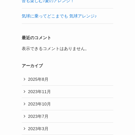
音も楽しむ♪夏のアレンジ！
気球に乗ってどこまでも 気球アレンジ♪
最近のコメント
表示できるコメントはありません。
アーカイブ
2025年8月
2023年11月
2023年10月
2023年7月
2023年3月