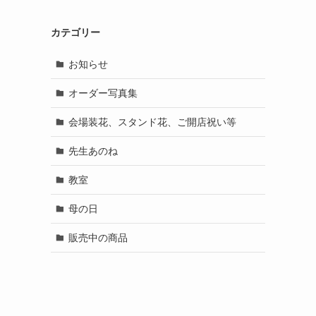
カテゴリー
お知らせ
オーダー写真集
会場装花、スタンド花、ご開店祝い等
先生あのね
教室
母の日
販売中の商品