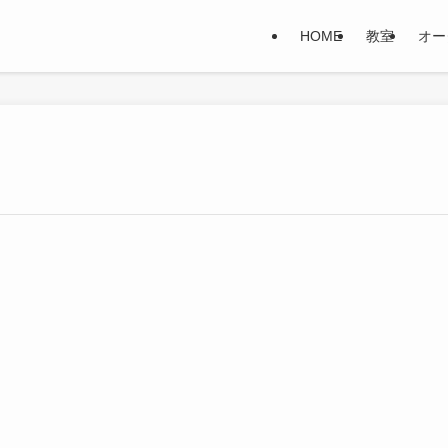
HOME
教室
オー