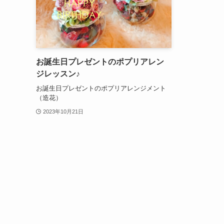
お誕生日プレゼントのポプリアレン
ジレッスン♪
お誕生日プレゼントのポプリアレンジメント
（造花）
2023年10月21日