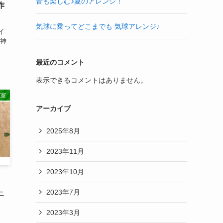
音も楽しむ♪夏のアレンジ！
作
気球に乗ってどこまでも 気球アレンジ♪
イ
 神
最近のコメント
表示できるコメントはありません。
教室
アーカイブ
2025年8月
2023年11月
2023年10月
2023年7月
ニ
2023年3月