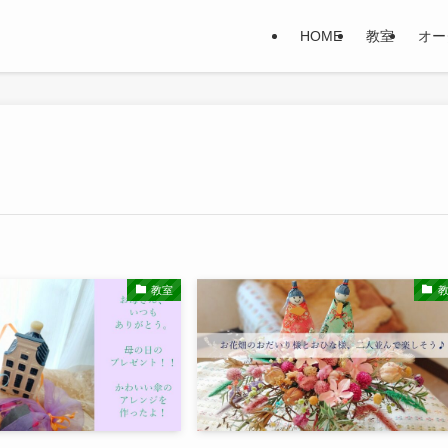
HOME
教室
オー
教室