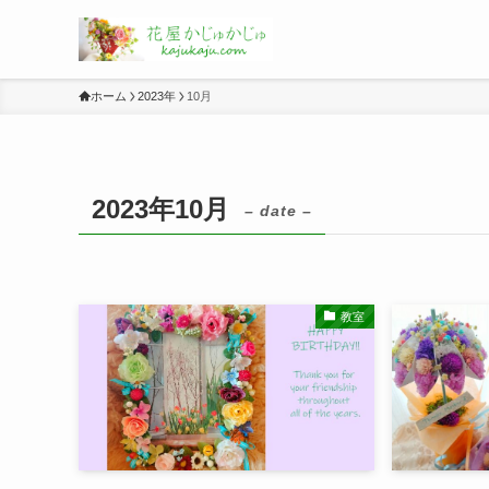
ホーム
2023年
10月
2023年10月
– date –
教室