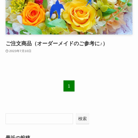
ご注文商品（オーダーメイドのご参考に♪）
2023年7月10日
1
検索
最近の投稿