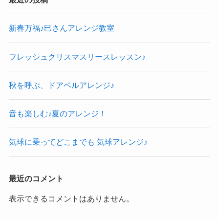
新春万福♪巳さんアレンジ教室
フレッシュクリスマスリースレッスン♪
秋を呼ぶ、ドアベルアレンジ♪
音も楽しむ♪夏のアレンジ！
気球に乗ってどこまでも 気球アレンジ♪
最近のコメント
表示できるコメントはありません。