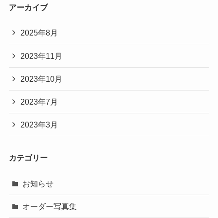
アーカイブ
2025年8月
2023年11月
2023年10月
2023年7月
2023年3月
カテゴリー
お知らせ
オーダー写真集