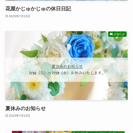
花屋かじゅかじゅの休日日記
2023年7月15日
お知らせ
夏休みのお知らせ
2023年7月15日