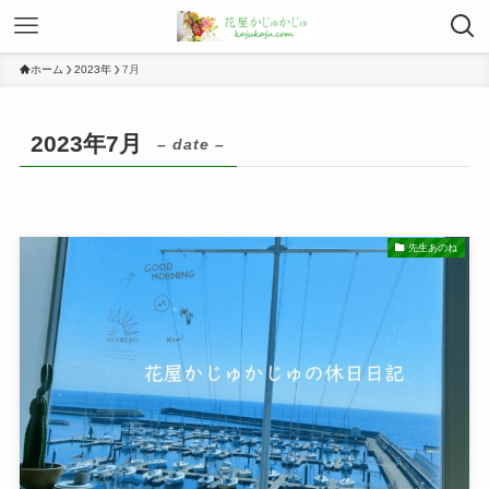
ホーム
2023年
7月
2023年7月
– date –
先生あのね